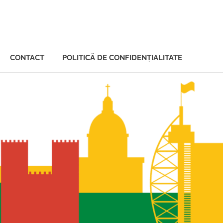
CONTACT
POLITICĂ DE CONFIDENȚIALITATE