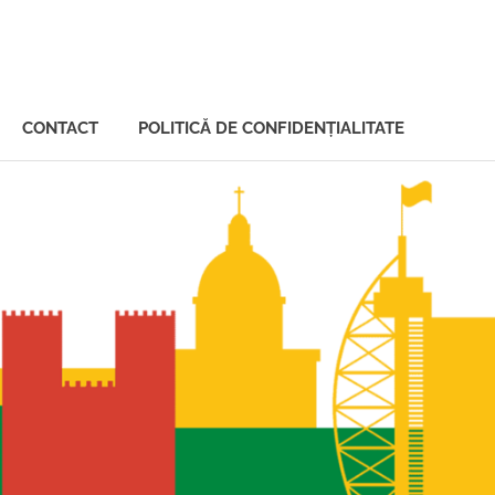
CONTACT
POLITICĂ DE CONFIDENȚIALITATE