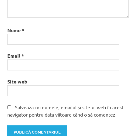
Nume
*
Email
*
Site web
Salvează-mi numele, emailul și site-ul web în acest
navigator pentru data viitoare când o să comentez.