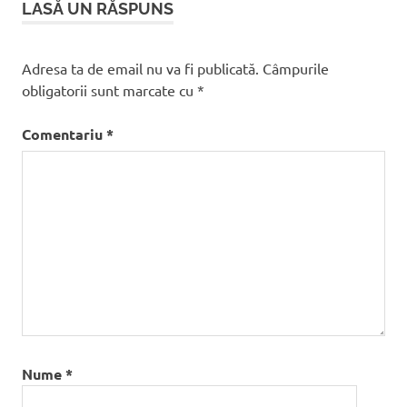
LASĂ UN RĂSPUNS
Adresa ta de email nu va fi publicată.
Câmpurile
obligatorii sunt marcate cu
*
Comentariu
*
Nume
*