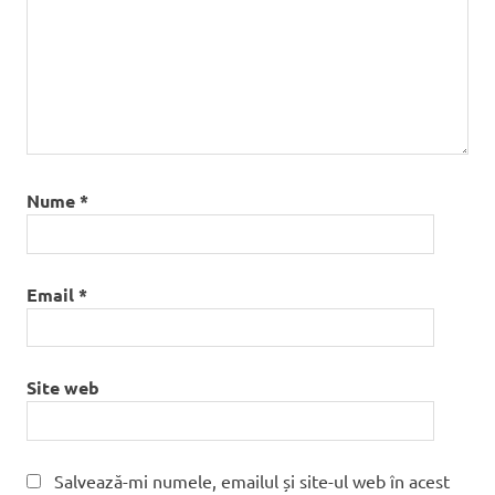
Nume
*
Email
*
Site web
Salvează-mi numele, emailul și site-ul web în acest