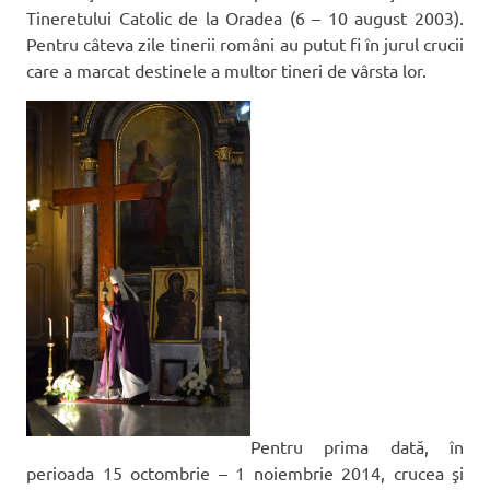
Tineretului Catolic de la Oradea (6 – 10 august 2003).
Pentru câteva zile tinerii români au putut fi în jurul crucii
care a marcat destinele a multor tineri de vârsta lor.
Pentru prima dată, în
perioada 15 octombrie – 1 noiembrie 2014, crucea şi