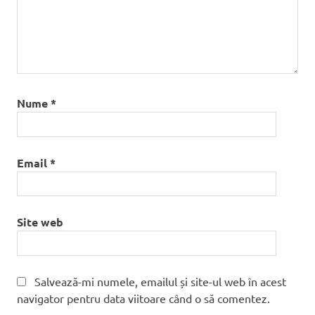
Nume
*
Email
*
Site web
Salvează-mi numele, emailul și site-ul web în acest
navigator pentru data viitoare când o să comentez.