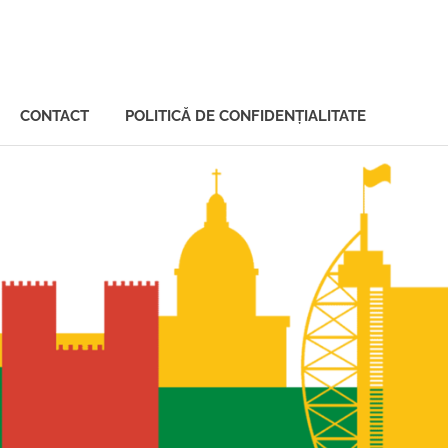
CONTACT
POLITICĂ DE CONFIDENȚIALITATE