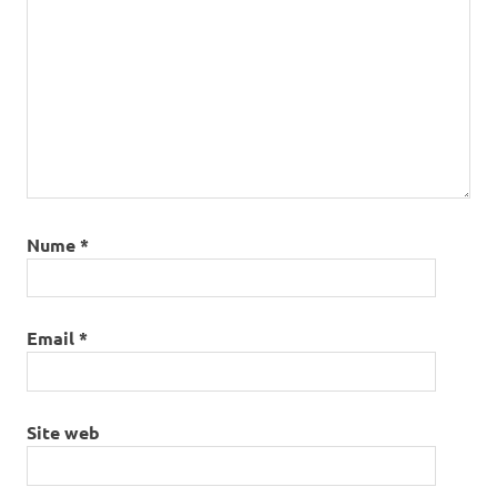
Nume
*
Email
*
Site web