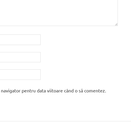
t navigator pentru data viitoare când o să comentez.