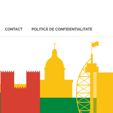
CONTACT
POLITICĂ DE CONFIDENȚIALITATE