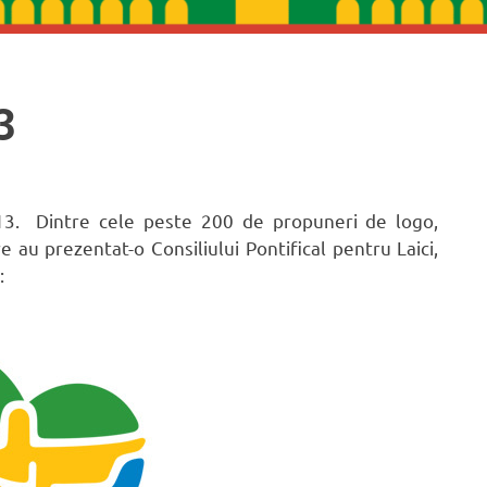
3
13. Dintre cele peste 200 de propuneri de logo,
e au prezentat-o Consiliului Pontifical pentru Laici,
: