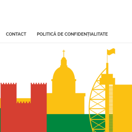
CONTACT
POLITICĂ DE CONFIDENȚIALITATE