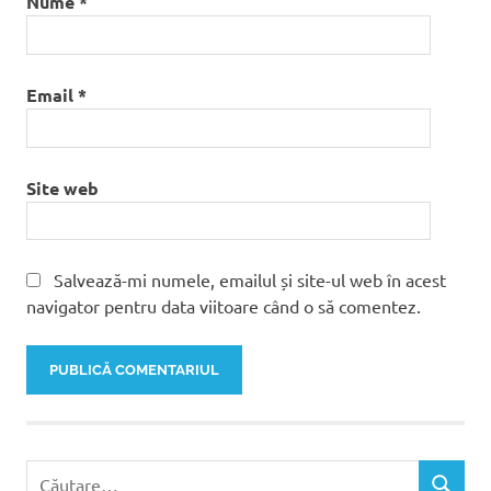
Nume
*
Email
*
Site web
Salvează-mi numele, emailul și site-ul web în acest
navigator pentru data viitoare când o să comentez.
Caută