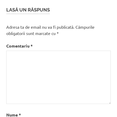
LASĂ UN RĂSPUNS
Adresa ta de email nu va fi publicată.
Câmpurile
obligatorii sunt marcate cu
*
Comentariu
*
Nume
*